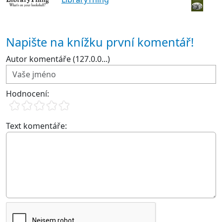
Napište na knížku první komentář!
Autor komentáře (127.0.0...)
Hodnocení:
Text komentáře: