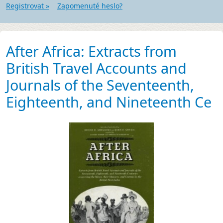
Registrovat »
Zapomenuté heslo?
After Africa: Extracts from
British Travel Accounts and
Journals of the Seventeenth,
Eighteenth, and Nineteenth Ce