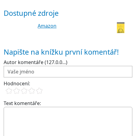
Dostupné zdroje
Amazon
Napište na knížku první komentář!
Autor komentáře (127.0.0...)
Hodnocení:
Text komentáře: