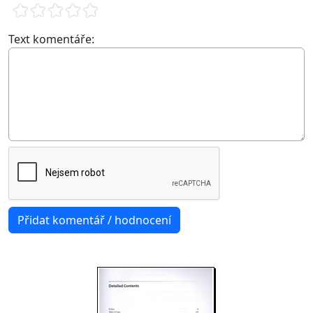
Text komentáře: