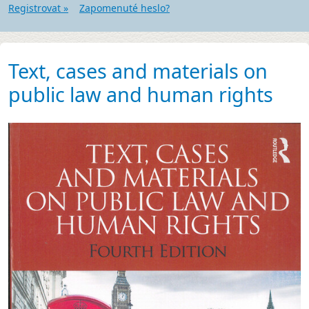
Registrovat »
Zapomenuté heslo?
Text, cases and materials on
public law and human rights