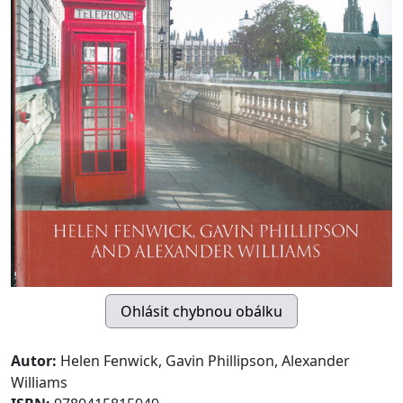
Autor:
Helen Fenwick, Gavin Phillipson, Alexander
Williams