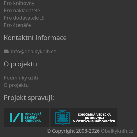
Pro knihovny
Pro nakladatele
Pro dodavatele IS
Pro čtenáře
Kontaktní informace
info@obalkyknih.cz
O projektu
Podmínky užití
O projektu
Projekt spravují:
© Copyright 2008-2026
Obalkyknih.cz