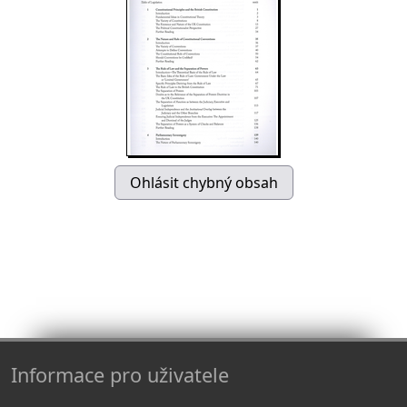
Informace pro uživatele