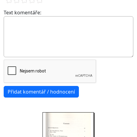
Text komentáře: