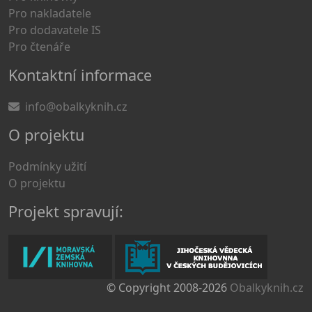
Pro nakladatele
Pro dodavatele IS
Pro čtenáře
Kontaktní informace
info@obalkyknih.cz
O projektu
Podmínky užití
O projektu
Projekt spravují:
© Copyright 2008-2026
Obalkyknih.cz