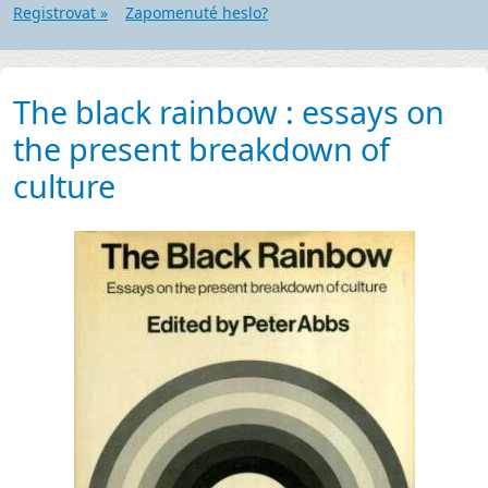
Registrovat »
Zapomenuté heslo?
The black rainbow : essays on
the present breakdown of
culture