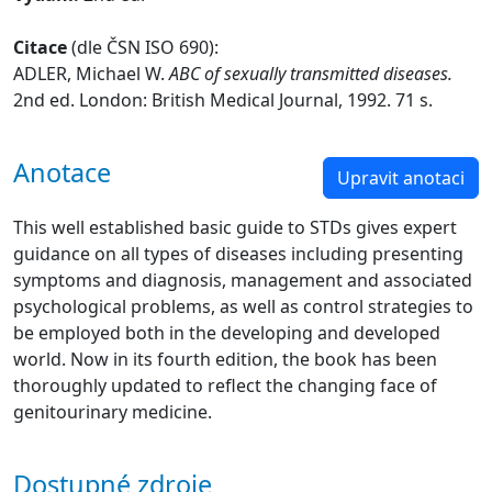
Citace
(dle ČSN ISO 690):
ADLER, Michael W.
ABC of sexually transmitted diseases.
2nd ed. London: British Medical Journal, 1992. 71 s.
Anotace
Upravit anotaci
This well established basic guide to STDs gives expert
guidance on all types of diseases including presenting
symptoms and diagnosis, management and associated
psychological problems, as well as control strategies to
be employed both in the developing and developed
world. Now in its fourth edition, the book has been
thoroughly updated to reflect the changing face of
genitourinary medicine.
Dostupné zdroje