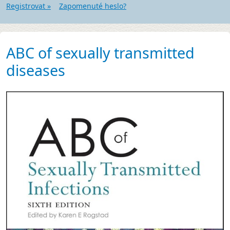
Registrovat »
Zapomenuté heslo?
ABC of sexually transmitted
diseases