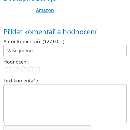
Amazon
Přidat komentář a hodnocení
Autor komentáře (127.0.0...)
Hodnocení:
Text komentáře: