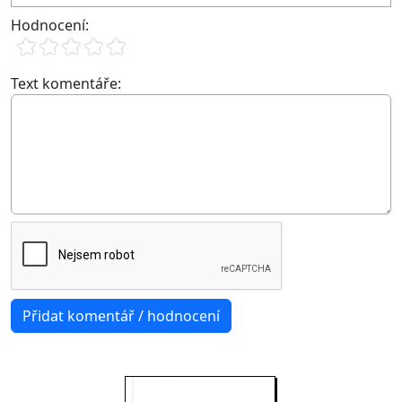
Hodnocení:
Text komentáře: