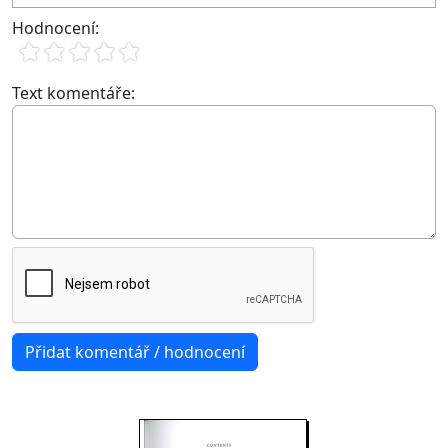
Hodnocení:
Text komentáře: