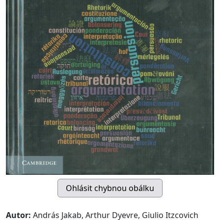
Autor:
András Jakab, Arthur Dyevre, Giulio Itzcovich