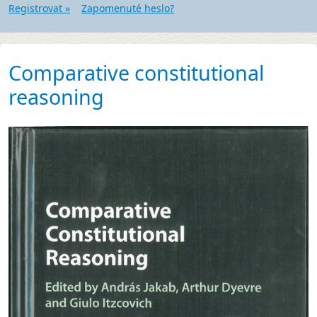
Registrovat »
Zapomenuté heslo?
Comparative constitutional
reasoning