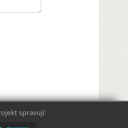
ojekt spravují: