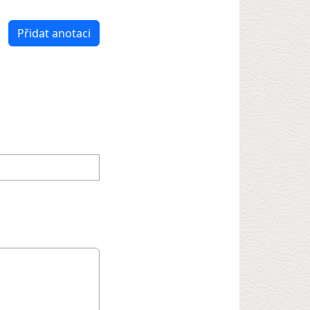
Přidat anotaci