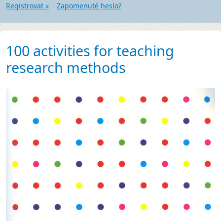
Registrovat »
Zapomenuté heslo?
100 activities for teaching
research methods