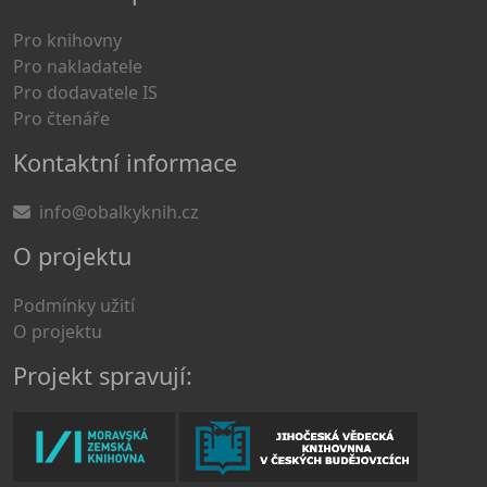
Pro knihovny
Pro nakladatele
Pro dodavatele IS
Pro čtenáře
Kontaktní informace
info@obalkyknih.cz
O projektu
Podmínky užití
O projektu
Projekt spravují: