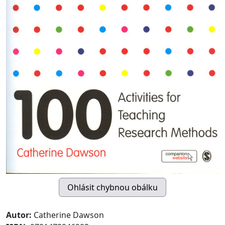
Autor:
Catherine Dawson