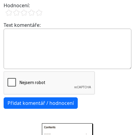
Hodnocení:
Text komentáře: