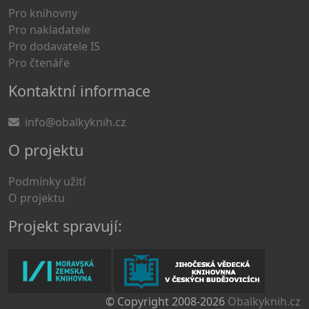
Pro knihovny
Pro nakladatele
Pro dodavatele IS
Pro čtenáře
Kontaktní informace
info@obalkyknih.cz
O projektu
Podmínky užití
O projektu
Projekt spravují:
© Copyright 2008-2026
Obalkyknih.cz