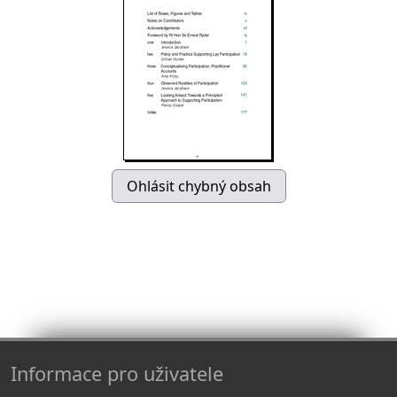
Informace pro uživatele