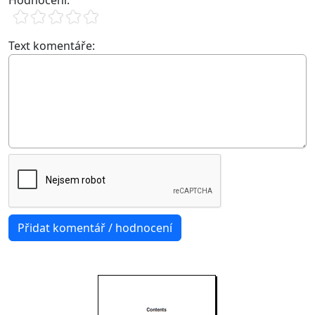
Text komentáře: