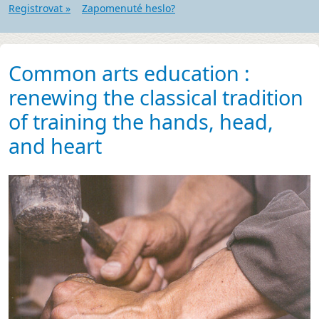
Registrovat »
Zapomenuté heslo?
Common arts education :
renewing the classical tradition
of training the hands, head,
and heart