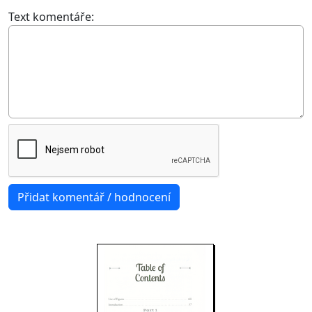
Text komentáře: