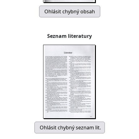
Seznam literatury