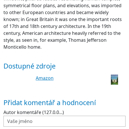
symmetrical floor plans, and elevations, was imported
to other European countries and became widely
known; in Great Britain it was one the important roots
of 17th and 18th century architecture. In the 19th
century, American architecture heavily referred to the
style, as seen in, for example, Thomas Jefferson
Monticello home.
Dostupné zdroje
Amazon
Přidat komentář a hodnocení
Autor komentáře (127.0.0...)