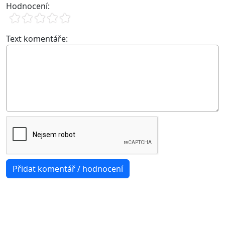
Hodnocení:
Text komentáře: