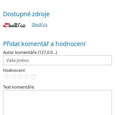
Dostupné zdroje
Zboží.cz
Přidat komentář a hodnocení
Autor komentáře (127.0.0...)
Hodnocení:
Text komentáře: