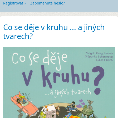
Registrovat »
Zapomenuté heslo?
Co se děje v kruhu ... a jiných
tvarech?