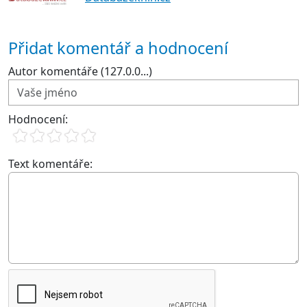
Přidat komentář a hodnocení
Autor komentáře (127.0.0...)
Hodnocení:
Text komentáře: