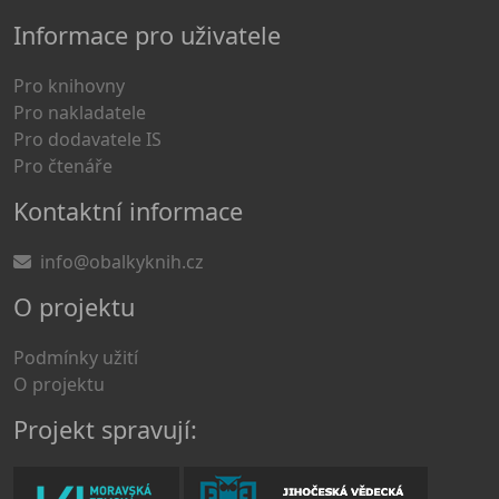
Informace pro uživatele
Pro knihovny
Pro nakladatele
Pro dodavatele IS
Pro čtenáře
Kontaktní informace
info@obalkyknih.cz
O projektu
Podmínky užití
O projektu
Projekt spravují: