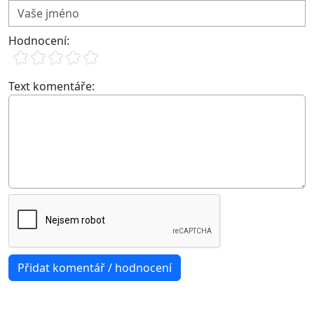
Hodnocení:
Text komentáře: