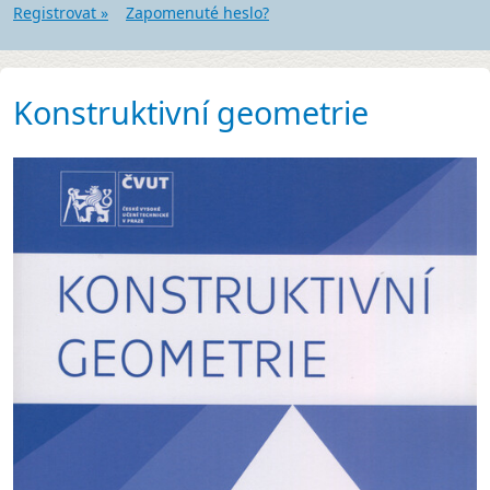
Registrovat »
Zapomenuté heslo?
Konstruktivní geometrie