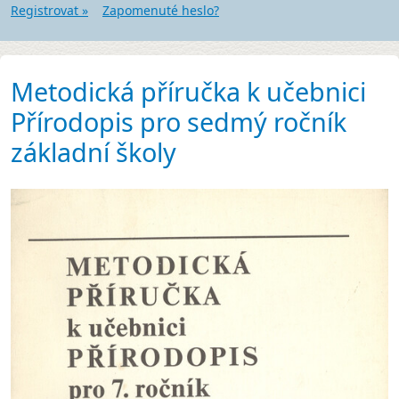
Registrovat »
Zapomenuté heslo?
Metodická příručka k učebnici
Přírodopis pro sedmý ročník
základní školy