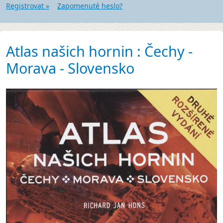
Registrovat »
Zapomenuté heslo?
Atlas našich hornin : Čechy -
Morava - Slovensko