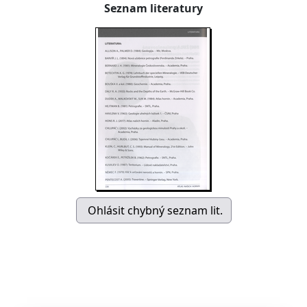
Seznam literatury