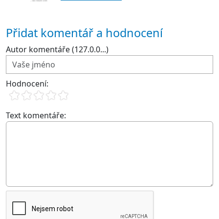
Přidat komentář a hodnocení
Autor komentáře (127.0.0...)
Hodnocení:
Text komentáře: