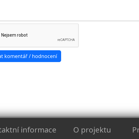
aktní informace
O projektu
Pr