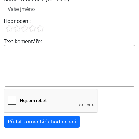
Hodnocení:
Text komentáře: