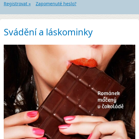
Registrovat »
Zapomenuté heslo?
Svádění a láskominky