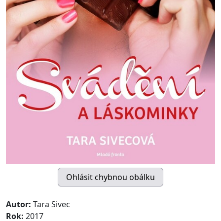
Autor:
Tara Sivec
Rok:
2017