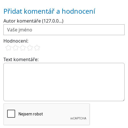
Přidat komentář a hodnocení
Autor komentáře (127.0.0...)
Hodnocení:
Text komentáře: