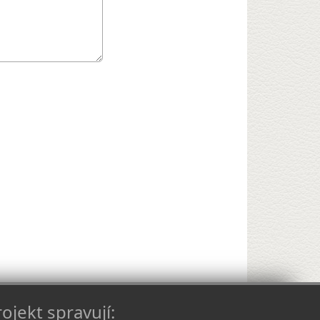
ojekt spravují: