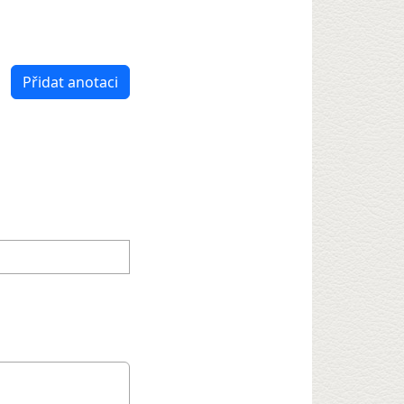
Přidat anotaci