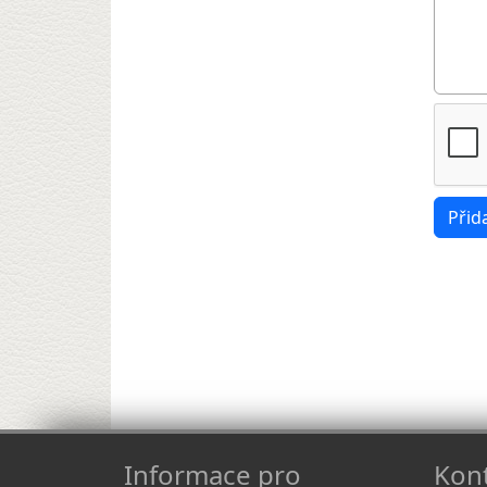
Informace pro
Kont