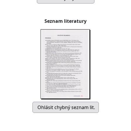
Seznam literatury