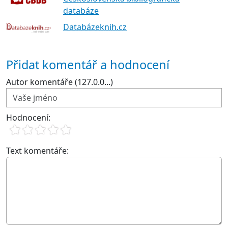
databáze
Databázeknih.cz
Přidat komentář a hodnocení
Autor komentáře (127.0.0...)
Hodnocení:
Text komentáře: