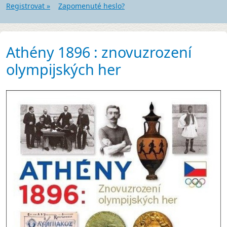
Registrovat »
Zapomenuté heslo?
Athény 1896 : znovuzrození
olympijských her