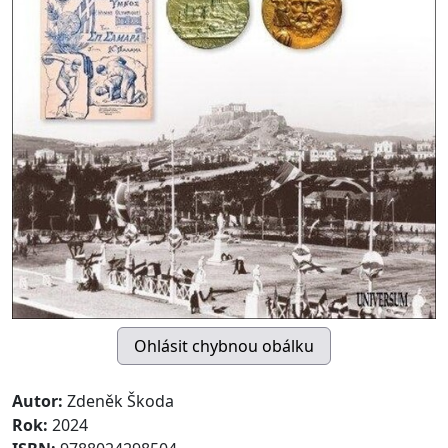
Autor:
Zdeněk Škoda
Rok:
2024