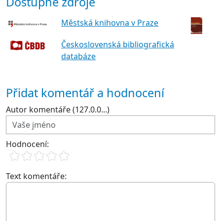
Dostupné zdroje
Městská knihovna v Praze
Československá bibliografická
databáze
Přidat komentář a hodnocení
Autor komentáře (127.0.0...)
Hodnocení:
Text komentáře: