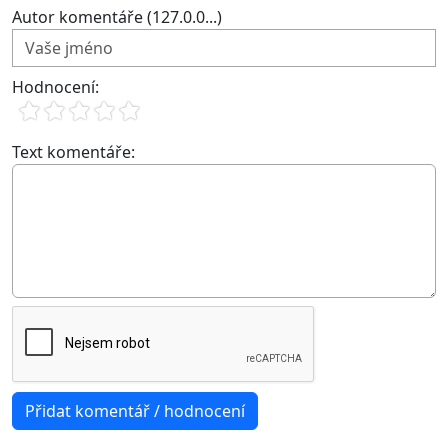
Autor komentáře (127.0.0...)
Hodnocení:
Text komentáře: