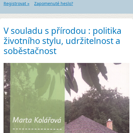
Registrovat »
Zapomenuté heslo?
V souladu s přírodou : politika
životního stylu, udržitelnost a
soběstačnost