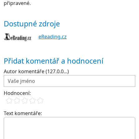
připravené.
Dostupné zdroje
eReading.cz
Přidat komentář a hodnocení
Autor komentáře (127.0.0...)
Hodnocení:
Text komentáře: