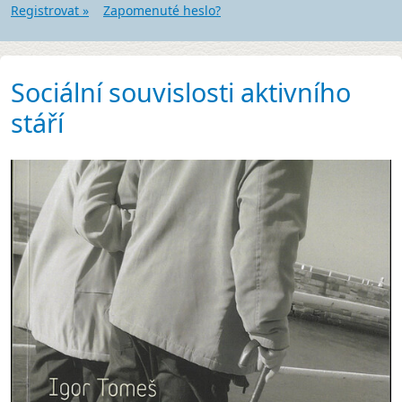
Registrovat »
Zapomenuté heslo?
Sociální souvislosti aktivního
stáří