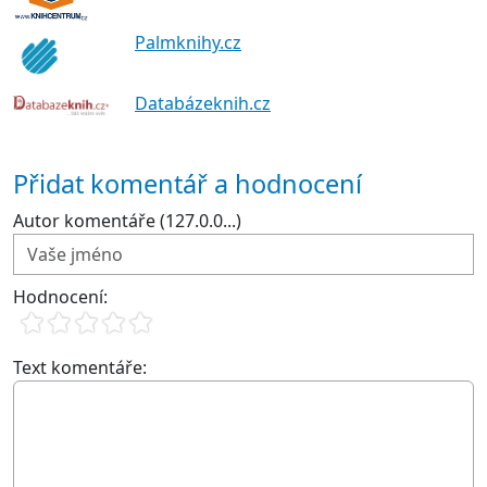
Palmknihy.cz
Databázeknih.cz
Přidat komentář a hodnocení
Autor komentáře (127.0.0...)
Hodnocení:
Text komentáře: