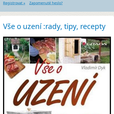
Registrovat »
Zapomenuté heslo?
Vše o uzení :rady, tipy, recepty