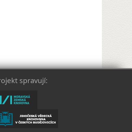
ojekt spravují: