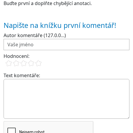
Buďte první a doplňte chybějící anotaci.
Napište na knížku první komentář!
Autor komentáře (127.0.0...)
Hodnocení:
Text komentáře: