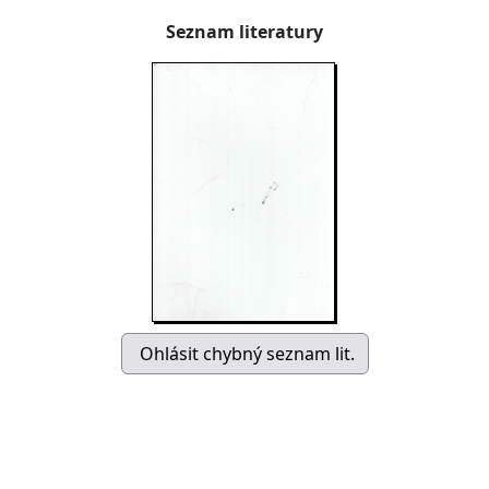
Seznam literatury