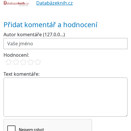
Databázeknih.cz
Přidat komentář a hodnocení
Autor komentáře (127.0.0...)
Hodnocení:
Text komentáře: