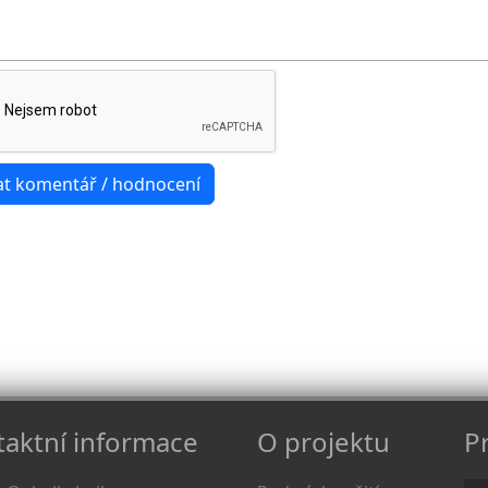
aktní informace
O projektu
Pr