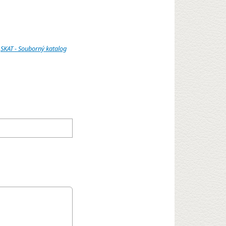
:
SKAT - Souborný katalog