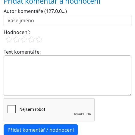
Přidat komentář a hodnocení
Autor komentáře (127.0.0...)
Hodnocení:
Text komentáře: