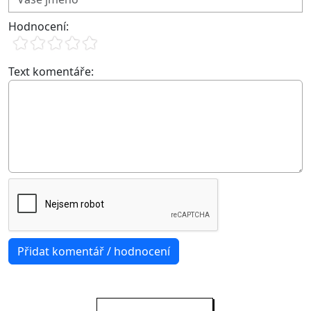
Hodnocení:
Text komentáře: