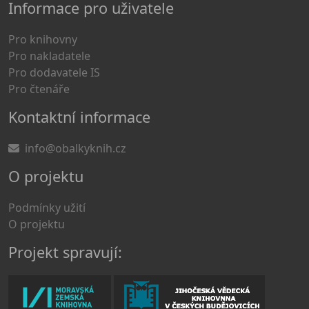
Informace pro uživatele
Pro knihovny
Pro nakladatele
Pro dodavatele IS
Pro čtenáře
Kontaktní informace
info@obalkyknih.cz
O projektu
Podmínky užití
O projektu
Projekt spravují: