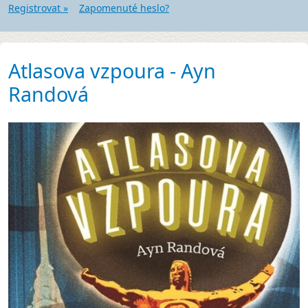
Registrovat »
Zapomenuté heslo?
Atlasova vzpoura - Ayn
Randová