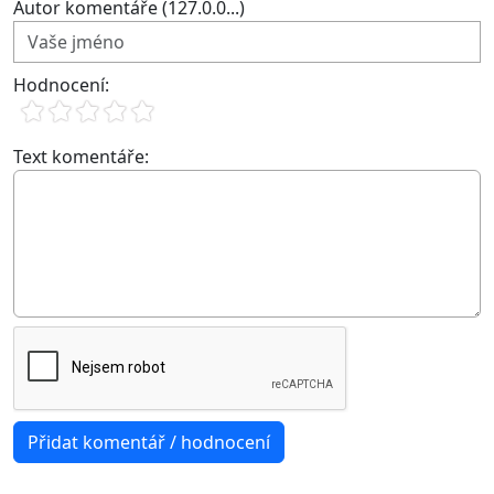
Autor komentáře (127.0.0...)
Hodnocení:
Text komentáře: