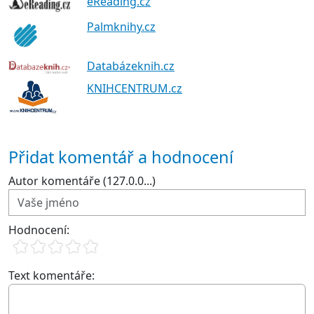
eReading.cz
Palmknihy.cz
Databázeknih.cz
KNIHCENTRUM.cz
Přidat komentář a hodnocení
Autor komentáře (127.0.0...)
Hodnocení:
Text komentáře: