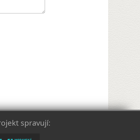
ojekt spravují: