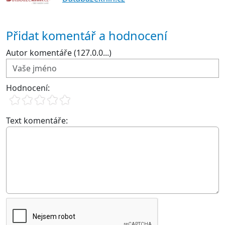
Přidat komentář a hodnocení
Autor komentáře (127.0.0...)
Hodnocení:
Text komentáře: