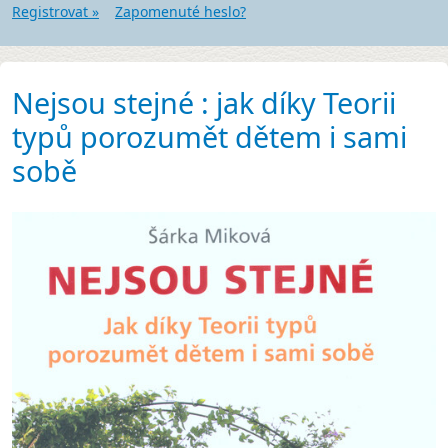
Registrovat »
Zapomenuté heslo?
Nejsou stejné : jak díky Teorii
typů porozumět dětem i sami
sobě