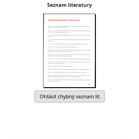
Seznam literatury