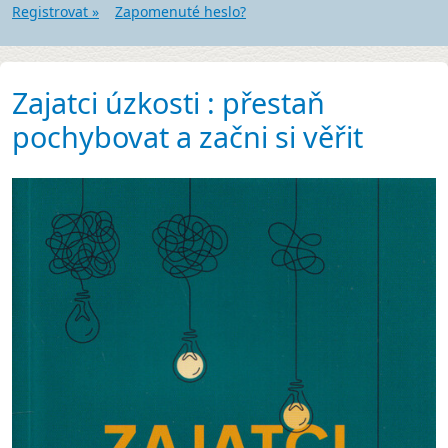
Registrovat »
Zapomenuté heslo?
Zajatci úzkosti : přestaň
pochybovat a začni si věřit