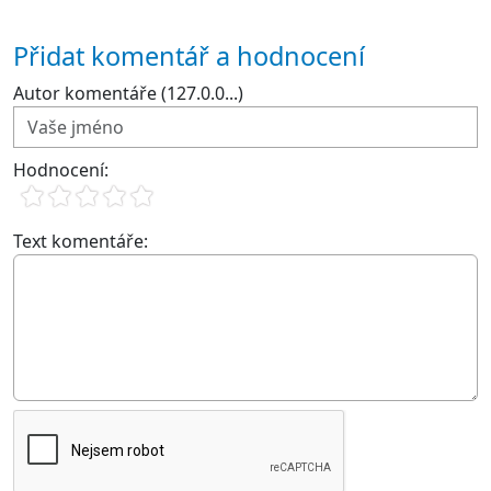
Přidat komentář a hodnocení
Autor komentáře (127.0.0...)
Hodnocení:
Text komentáře: