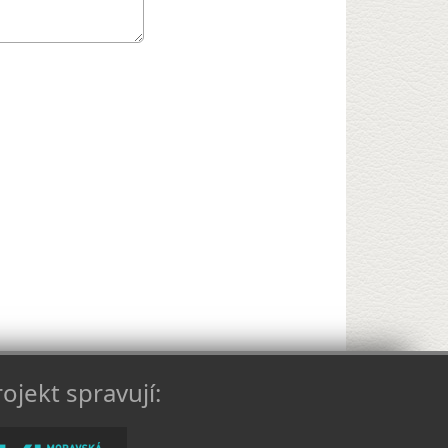
ojekt spravují: