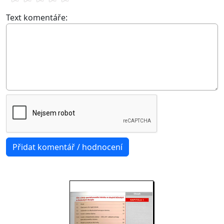
Text komentáře: