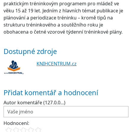
praktickým tréninkovým programem pro mládež ve
věku 15 až 19 let. Jedním z hlavních témat publikace je
plánování a periodizace tréninku – kromě tipů na
strukturu tréninkového a soutěžního roku je
obohacena o četné vzorové týdenní tréninkové plány.
Dostupné zdroje
KNIHCENTRUM.cz
Přidat komentář a hodnocení
Autor komentáře (127.0.0...)
Hodnocení: