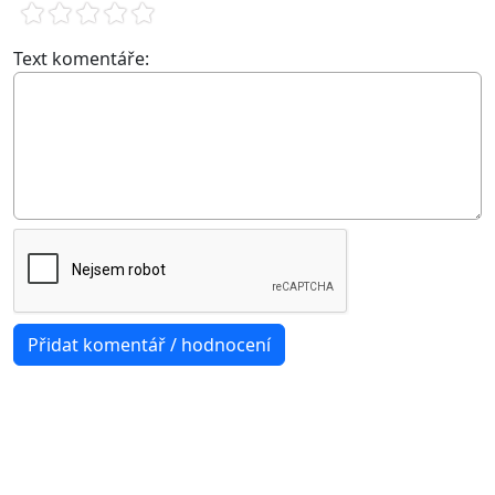
Text komentáře: