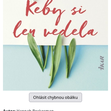
Autor:
Hannah Beckerman