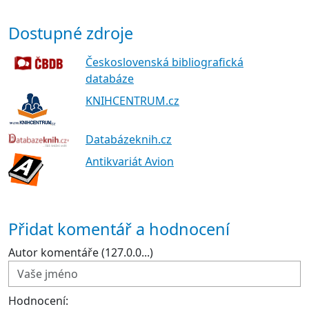
Dostupné zdroje
Československá bibliografická
databáze
KNIHCENTRUM.cz
Databázeknih.cz
Antikvariát Avion
Přidat komentář a hodnocení
Autor komentáře (127.0.0...)
Hodnocení: