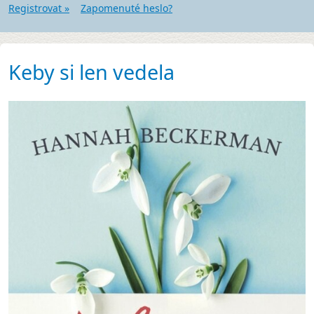
Registrovat »
Zapomenuté heslo?
Keby si len vedela