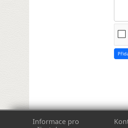
Informace pro
Kont