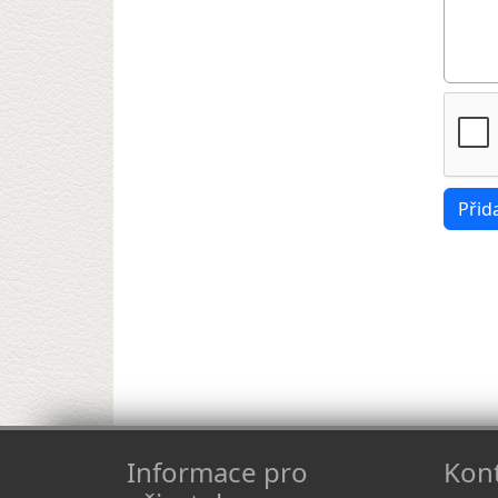
Informace pro
Kont