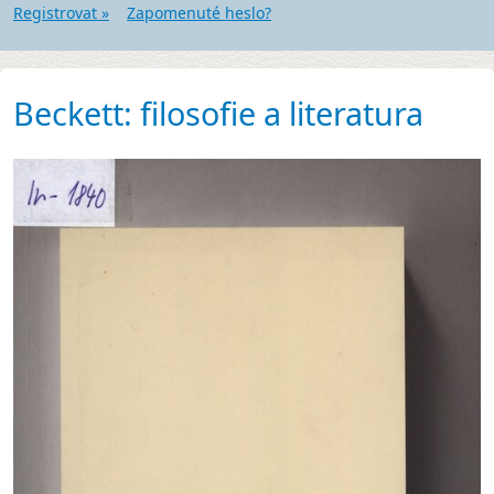
Registrovat »
Zapomenuté heslo?
Beckett: filosofie a literatura