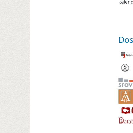
kalend
Dos