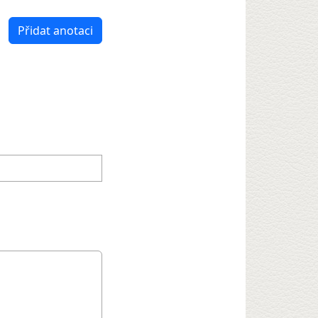
Přidat anotaci