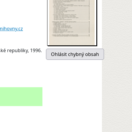
nihovny.cz
ké republiky, 1996.