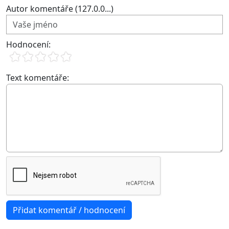
Autor komentáře (127.0.0...)
Hodnocení:
Text komentáře: