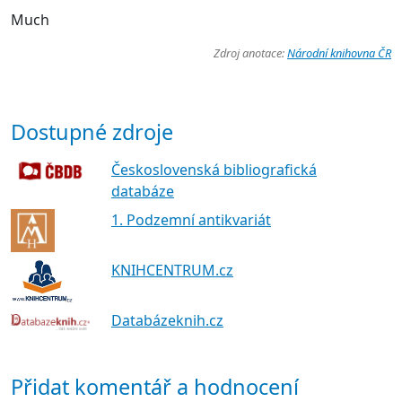
Much
Zdroj anotace:
Národní knihovna ČR
Dostupné zdroje
Československá bibliografická
databáze
1. Podzemní antikvariát
KNIHCENTRUM.cz
Databázeknih.cz
Přidat komentář a hodnocení