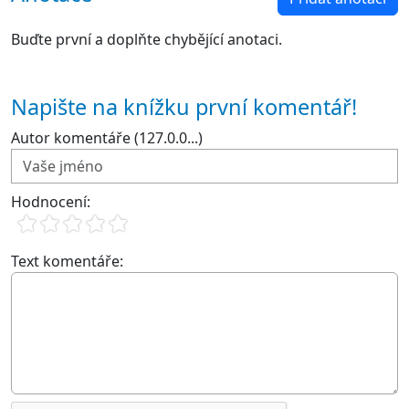
Buďte první a doplňte chybějící anotaci.
Napište na knížku první komentář!
Autor komentáře (127.0.0...)
Hodnocení:
Text komentáře: