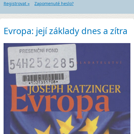
Registrovat »
Zapomenuté heslo?
Evropa: její základy dnes a zítra