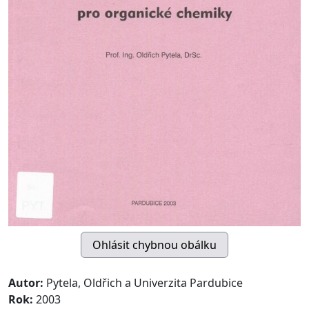
Autor:
Pytela, Oldřich a Univerzita Pardubice
Rok:
2003