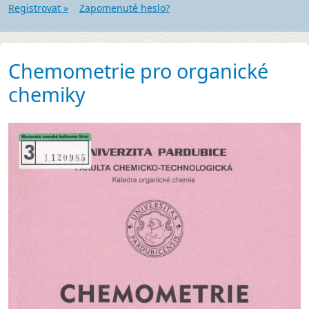
Registrovat »
Zapomenuté heslo?
Chemometrie pro organické
chemiky