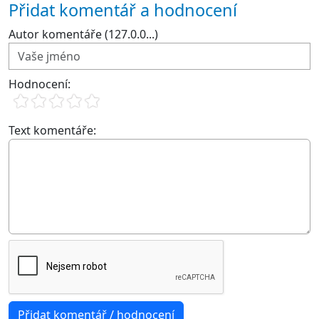
Přidat komentář a hodnocení
Autor komentáře (127.0.0...)
Hodnocení:
Text komentáře: