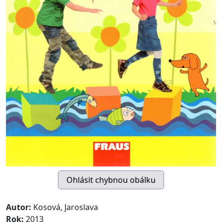
Autor:
Kosová, Jaroslava
Rok:
2013