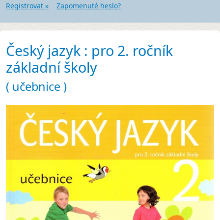
Registrovat »
Zapomenuté heslo?
Český jazyk : pro 2. ročník
základní školy
( učebnice )